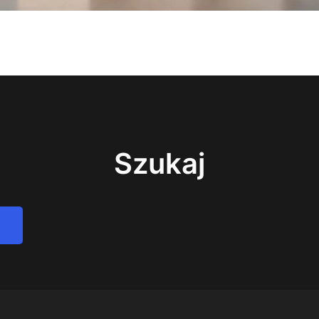
Szukaj