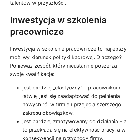
talentów w przyszłości.
Inwestycja w szkolenia
pracownicze
Inwestycja w szkolenie pracownicze to najlepszy
możliwy kierunek polityki kadrowej. Dlaczego?
Ponieważ zespół, który nieustannie poszerza
swoje kwalifikacje:
jest bardziej „elastyczny” – pracownikom
łatwiej jest się zaadaptować do pełnienia
nowych ról w firmie i przejęcia szerszego
zakresu obowiązków,
jest bardziej zmotywowany do działania – a
to przekłada się na efektywność pracy, a w
konsekwencji na przychody firmy,