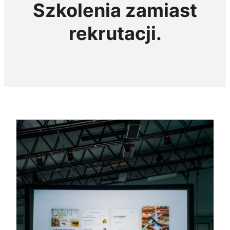
Szkolenia zamiast
rekrutacji.