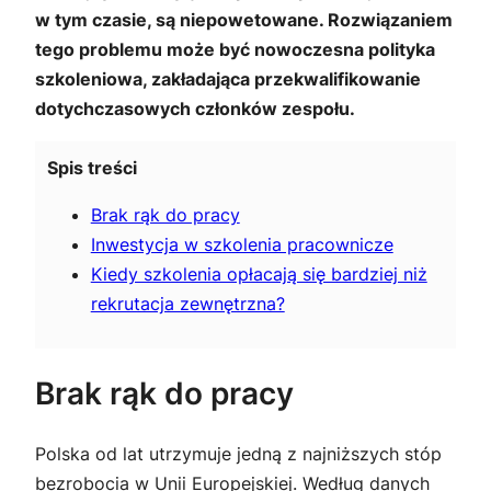
w tym czasie, są niepowetowane. Rozwiązaniem
tego problemu może być nowoczesna polityka
szkoleniowa, zakładająca przekwalifikowanie
dotychczasowych członków zespołu.
Spis treści
Brak rąk do pracy
Inwestycja w szkolenia pracownicze
Kiedy szkolenia opłacają się bardziej niż
rekrutacja zewnętrzna?
Brak rąk do pracy
Polska od lat utrzymuje jedną z najniższych stóp
bezrobocia w Unii Europejskiej. Według danych