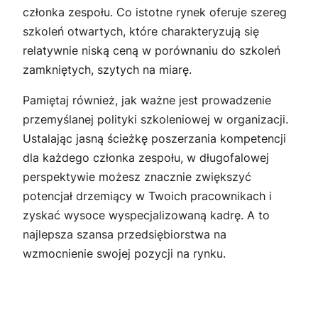
członka zespołu. Co istotne rynek oferuje szereg
szkoleń otwartych, które charakteryzują się
relatywnie niską ceną w porównaniu do szkoleń
zamkniętych, szytych na miarę.
Pamiętaj również, jak ważne jest prowadzenie
przemyślanej polityki szkoleniowej w organizacji.
Ustalając jasną ścieżkę poszerzania kompetencji
dla każdego członka zespołu, w długofalowej
perspektywie możesz znacznie zwiększyć
potencjał drzemiący w Twoich pracownikach i
zyskać wysoce wyspecjalizowaną kadrę. A to
najlepsza szansa przedsiębiorstwa na
wzmocnienie swojej pozycji na rynku.