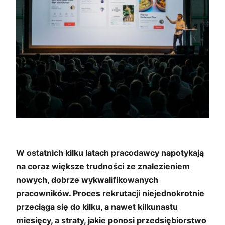
W ostatnich kilku latach pracodawcy napotykają
na coraz większe trudności ze znalezieniem
nowych, dobrze wykwalifikowanych
pracowników. Proces rekrutacji niejednokrotnie
przeciąga się do kilku, a nawet kilkunastu
miesięcy, a straty, jakie ponosi przedsiębiorstwo