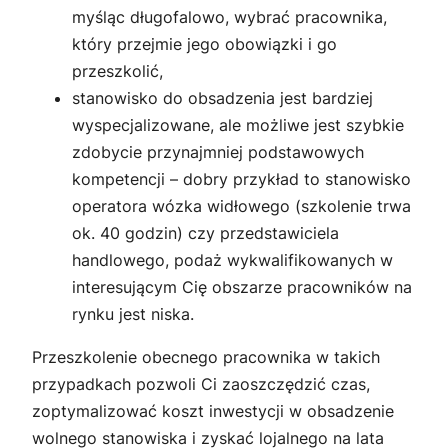
myśląc długofalowo, wybrać pracownika,
który przejmie jego obowiązki i go
przeszkolić,
stanowisko do obsadzenia jest bardziej
wyspecjalizowane, ale możliwe jest szybkie
zdobycie przynajmniej podstawowych
kompetencji – dobry przykład to stanowisko
operatora wózka widłowego (szkolenie trwa
ok. 40 godzin) czy przedstawiciela
handlowego, podaż wykwalifikowanych w
interesującym Cię obszarze pracowników na
rynku jest niska.
Przeszkolenie obecnego pracownika w takich
przypadkach pozwoli Ci zaoszczędzić czas,
zoptymalizować koszt inwestycji w obsadzenie
wolnego stanowiska i zyskać lojalnego na lata