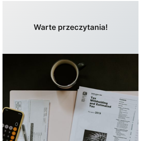
Warte przeczytania!