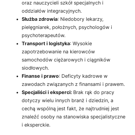
oraz nauczycieli szkół specjalnych i
oddziałów integracyjnych.
Służba zdrowia
: Niedobory lekarzy,
pielęgniarek, położnych, psychologów i
psychoterapeutów.
Transport i logistyka
: Wysokie
zapotrzebowanie na kierowców
samochodów ciężarowych i ciągników
siodłowych.
Finanse i prawo
: Deficyty kadrowe w
zawodach związanych z finansami i prawem.
Specjaliści i eksperci:
Brak rąk do pracy
dotyczy wielu innych branż i dziedzin, a
cechą wspólną jest fakt, że najtrudniej jest
znaleźć osoby na stanowiska specjalistyczne
i eksperckie.