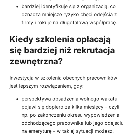
bardziej identyfikuje się z organizacją, co
oznacza mniejsze ryzyko chęci odejścia z
firmy i rokuje na długofalową współpracę.
Kiedy szkolenia opłacają
się bardziej niż rekrutacja
zewnętrzna?
Inwestycja w szkolenia obecnych pracowników
jest lepszym rozwiązaniem, gdy:
perspektywa obsadzenia wolnego wakatu
pojawi się dopiero za kilka miesięcy – czyli
np. po zakończeniu okresu wypowiedzenia
odchodzącego pracownika lub jego odejściu
na emeryturę – w takiej sytuacji możesz,