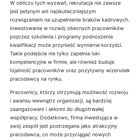
W obliczu tych wyzwań, rekrutacja nie zawsze
jest jedynym ani najskuteczniejszym
rozwiązaniem na uzupełnienie braków kadrowych.
Inwestowanie w rozwój obecnych pracowników
poprzez szkolenia i programy podnoszenia
kwalifikacji może przynieść wymierne korzyści.
Takie podejście nie tylko zapełnia luki
kompetencyjne w firmie, ale również buduje
lojalność pracowników oraz pozytywny wizerunek
pracodawcy na rynku.
Pracownicy, którzy otrzymują możliwość rozwoju
i awansu wewnątrz organizacji, są bardziej
zaangażowani i skłonni do długotrwałej
współpracy. Dodatkowo, firma inwestująca w
swój zespół jest postrzegana jako atrakcyjny
pracodawca, co może przyciągać nowych