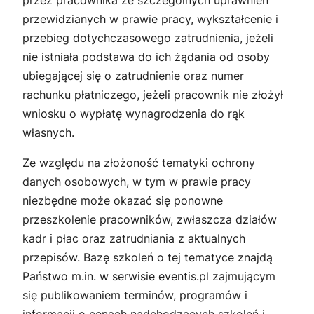
przez pracownika ze szczególnych uprawnień
przewidzianych w prawie pracy, wykształcenie i
przebieg dotychczasowego zatrudnienia, jeżeli
nie istniała podstawa do ich żądania od osoby
ubiegającej się o zatrudnienie oraz numer
rachunku płatniczego, jeżeli pracownik nie złożył
wniosku o wypłatę wynagrodzenia do rąk
własnych.
Ze względu na złożoność tematyki ochrony
danych osobowych, w tym w prawie pracy
niezbędne może okazać się ponowne
przeszkolenie pracowników, zwłaszcza działów
kadr i płac oraz zatrudniania z aktualnych
przepisów. Bazę szkoleń o tej tematyce znajdą
Państwo m.in. w serwisie eventis.pl zajmującym
się publikowaniem terminów, programów i