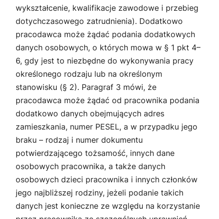
wykształcenie, kwalifikacje zawodowe i przebieg
dotychczasowego zatrudnienia). Dodatkowo
pracodawca może żądać podania dodatkowych
danych osobowych, o których mowa w § 1 pkt 4–
6, gdy jest to niezbędne do wykonywania pracy
określonego rodzaju lub na określonym
stanowisku (§ 2). Paragraf 3 mówi, że
pracodawca może żądać od pracownika podania
dodatkowo danych obejmujących adres
zamieszkania, numer PESEL, a w przypadku jego
braku – rodzaj i numer dokumentu
potwierdzającego tożsamość, innych dane
osobowych pracownika, a także danych
osobowych dzieci pracownika i innych członków
jego najbliższej rodziny, jeżeli podanie takich
danych jest konieczne ze względu na korzystanie