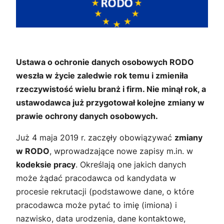
Ustawa o ochronie danych osobowych RODO
weszła w życie zaledwie rok temu i zmieniła
rzeczywistość wielu branż i firm. Nie minął rok, a
ustawodawca już przygotował kolejne zmiany w
prawie ochrony danych osobowych.
Już 4 maja 2019 r. zaczęły obowiązywać
zmiany
w RODO
, wprowadzające nowe zapisy m.in. w
kodeksie pracy
. Określają one jakich danych
może żądać pracodawca od kandydata w
procesie rekrutacji (podstawowe dane, o które
pracodawca może pytać to imię (imiona) i
nazwisko, data urodzenia, dane kontaktowe,