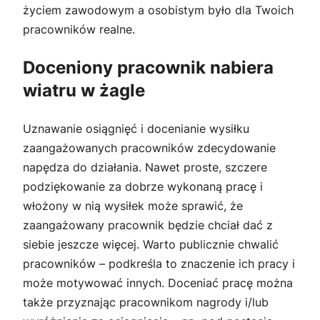
życiem zawodowym a osobistym było dla Twoich
pracowników realne.
Doceniony pracownik nabiera
wiatru w żagle
Uznawanie osiągnięć i docenianie wysiłku
zaangażowanych pracowników zdecydowanie
napędza do działania. Nawet proste, szczere
podziękowanie za dobrze wykonaną pracę i
włożony w nią wysiłek może sprawić, że
zaangażowany pracownik będzie chciał dać z
siebie jeszcze więcej. Warto publicznie chwalić
pracowników – podkreśla to znaczenie ich pracy i
może motywować innych. Doceniać pracę można
także przyznając pracownikom nagrody i/lub