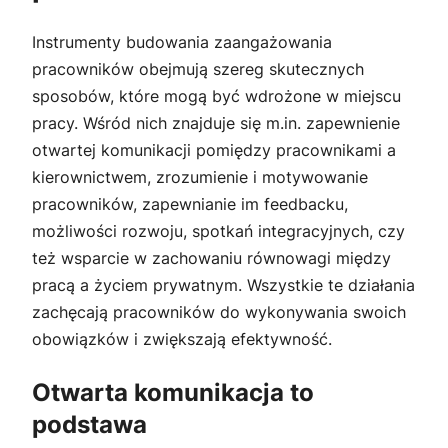
Instrumenty budowania zaangażowania
pracowników obejmują szereg skutecznych
sposobów, które mogą być wdrożone w miejscu
pracy. Wśród nich znajduje się m.in. zapewnienie
otwartej komunikacji pomiędzy pracownikami a
kierownictwem, zrozumienie i motywowanie
pracowników, zapewnianie im feedbacku,
możliwości rozwoju, spotkań integracyjnych, czy
też wsparcie w zachowaniu równowagi między
pracą a życiem prywatnym. Wszystkie te działania
zachęcają pracowników do wykonywania swoich
obowiązków i zwiększają efektywność.
Otwarta komunikacja to
podstawa