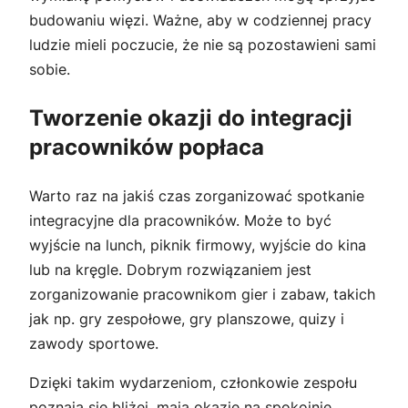
budowaniu więzi. Ważne, aby w codziennej pracy
ludzie mieli poczucie, że nie są pozostawieni sami
sobie.
Tworzenie okazji do integracji
pracowników popłaca
Warto raz na jakiś czas zorganizować spotkanie
integracyjne dla pracowników. Może to być
wyjście na lunch, piknik firmowy, wyjście do kina
lub na kręgle. Dobrym rozwiązaniem jest
zorganizowanie pracownikom gier i zabaw, takich
jak np. gry zespołowe, gry planszowe, quizy i
zawody sportowe.
Dzięki takim wydarzeniom, członkowie zespołu
poznają się bliżej, mają okazję na spokojnie