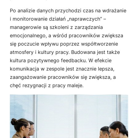
Po analizie danych przychodzi czas na wdrażanie
i monitorowanie działań „naprawczych” –
managerowie są szkoleni z zarządzania
emocjonalnego, a wśród pracowników zwiększa
się poczucie wpływu poprzez współtworzenie
atmosfery i kultury pracy. Budowana jest także
kultura pozytywnego feedbacku. W efekcie
komunikacja w zespole jest znacznie lepsza,
zaangażowanie pracowników się zwiększa, a
chęć rezygnacji z pracy maleje.