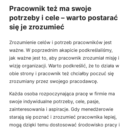
Pracownik też ma swoje
potrzeby i cele – warto postarać
się je zrozumieć
Zrozumienie celów i potrzeb pracowników jest
ważne. W poprzednim akapicie podkreślaliśmy,
jak ważne jest to, aby pracownik zrozumiał misję i
wizję organizacji. Warto podkreślić, że to działa w
obie strony i pracownik też chciałby poczuć się
zrozumiany przez swojego pracodawcę.
Każda osoba rozpoczynająca pracę w firmie ma
swoje indywidualne potrzeby, cele, pasje,
zainteresowania i aspiracje. Gdy menedżerowie
starają się poznać i zrozumieć pracownika lepiej,
mogą dzięki temu dostosować środowisko pracy i