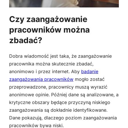
Czy zaangażowanie
pracowników można
zbadać?
Dobra wiadomość jest taka, że zaangażowanie
pracownika można skutecznie zbadać,
anonimowo i przez internet. Aby
badanie
zaangażowania pracowników
mogło zostać
przeprowadzone, pracownicy muszą wyrazić
anonimowe opinie. Później dane są analizowane, a
krytyczne obszary będące przyczyną niskiego
zaangażowania są dokładnie identyfikowane.
Dane pokazują, dlaczego poziom zaangażowania
pracowników bywa niski.