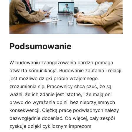
Podsumowanie
W budowaniu zaangażowania bardzo pomaga
otwarta komunikacja. Budowanie zaufania i relacji
jest możliwe dzięki próbie wzajemnego
zrozumienia się. Pracownicy chcą czuć, że są
ważni, że ich zdanie jest istotne, i że mają oni
prawo do wyrażania opinii bez nieprzyjemnych
konsekwencji. Ciężką pracę podwładnych należy
bezwzględnie doceniać. Co więcej, cały zespół
zyskuje dzięki cyklicznym imprezom