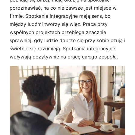
porozmawiać, na co nie zawsze jest miejsce w
firmie. Spotkania integracyjne mają sens, bo
między ludźmi tworzy się więź. Praca przy
wspólnych projektach przebiega znacznie
sprawniej, gdy ludzie dobrze się przy sobie czują i
świetnie się rozumieją. Spotkania integracyjne
wpływają pozytywnie na pracę całego zespołu.