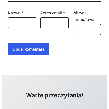
Nazwa
*
Adres email
*
Witryna
internetowa
Warte przeczytania!