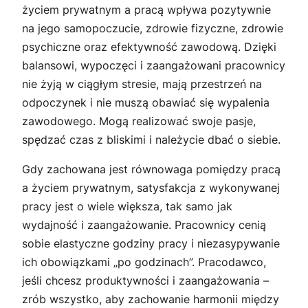
życiem prywatnym a pracą wpływa pozytywnie
na jego samopoczucie, zdrowie fizyczne, zdrowie
psychiczne oraz efektywność zawodową. Dzięki
balansowi, wypoczęci i zaangażowani pracownicy
nie żyją w ciągłym stresie, mają przestrzeń na
odpoczynek i nie muszą obawiać się wypalenia
zawodowego. Mogą realizować swoje pasje,
spędzać czas z bliskimi i należycie dbać o siebie.
Gdy zachowana jest równowaga pomiędzy pracą
a życiem prywatnym, satysfakcja z wykonywanej
pracy jest o wiele większa, tak samo jak
wydajność i zaangażowanie. Pracownicy cenią
sobie elastyczne godziny pracy i niezasypywanie
ich obowiązkami „po godzinach”. Pracodawco,
jeśli chcesz produktywności i zaangażowania –
zrób wszystko, aby zachowanie harmonii między