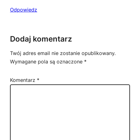
Odpowiedz
Dodaj komentarz
Twój adres email nie zostanie opublikowany.
Wymagane pola są oznaczone
*
Komentarz
*