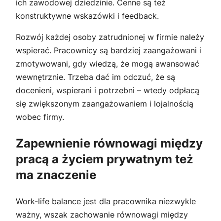
ich zawodowej dziedzinie. Cenne są też
konstruktywne wskazówki i feedback.
Rozwój każdej osoby zatrudnionej w firmie należy
wspierać. Pracownicy są bardziej zaangażowani i
zmotywowani, gdy wiedzą, że mogą awansować
wewnętrznie. Trzeba dać im odczuć, że są
docenieni, wspierani i potrzebni – wtedy odpłacą
się zwiększonym zaangażowaniem i lojalnością
wobec firmy.
Zapewnienie równowagi między
pracą a życiem prywatnym też
ma znaczenie
Work-life balance jest dla pracownika niezwykle
ważny, wszak zachowanie równowagi między