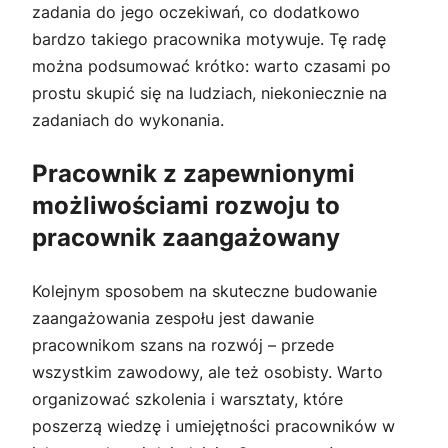
zadania do jego oczekiwań, co dodatkowo
bardzo takiego pracownika motywuje. Tę radę
można podsumować krótko: warto czasami po
prostu skupić się na ludziach, niekoniecznie na
zadaniach do wykonania.
Pracownik z zapewnionymi
możliwościami rozwoju to
pracownik zaangażowany
Kolejnym sposobem na skuteczne budowanie
zaangażowania zespołu jest dawanie
pracownikom szans na rozwój – przede
wszystkim zawodowy, ale też osobisty. Warto
organizować szkolenia i warsztaty, które
poszerzą wiedzę i umiejętności pracowników w