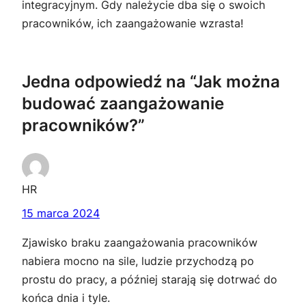
integracyjnym. Gdy należycie dba się o swoich
pracowników, ich zaangażowanie wzrasta!
Jedna odpowiedź na “Jak można
budować zaangażowanie
pracowników?”
HR
15 marca 2024
Zjawisko braku zaangażowania pracowników
nabiera mocno na sile, ludzie przychodzą po
prostu do pracy, a później starają się dotrwać do
końca dnia i tyle.