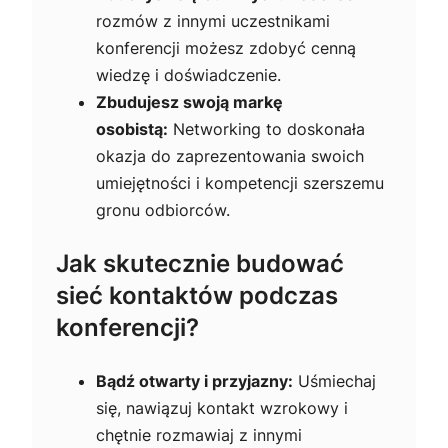
rozmów z innymi uczestnikami
konferencji możesz zdobyć cenną
wiedzę i doświadczenie.
Zbudujesz swoją markę
osobistą:
Networking to doskonała
okazja do zaprezentowania swoich
umiejętności i kompetencji szerszemu
gronu odbiorców.
Jak skutecznie budować
sieć kontaktów podczas
konferencji?
Bądź otwarty i przyjazny:
Uśmiechaj
się, nawiązuj kontakt wzrokowy i
chętnie rozmawiaj z innymi