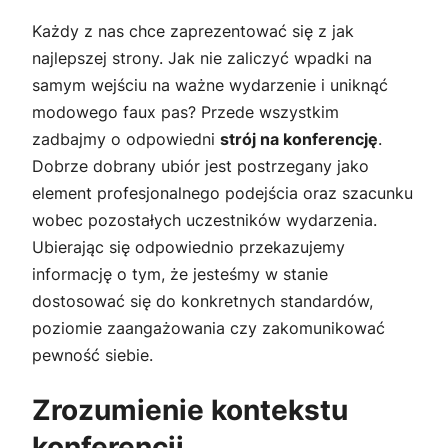
Każdy z nas chce zaprezentować się z jak
najlepszej strony. Jak nie zaliczyć wpadki na
samym wejściu na ważne wydarzenie i uniknąć
modowego faux pas? Przede wszystkim
zadbajmy o odpowiedni
strój na konferencję
.
Dobrze dobrany ubiór jest postrzegany jako
element profesjonalnego podejścia oraz szacunku
wobec pozostałych uczestników wydarzenia.
Ubierając się odpowiednio przekazujemy
informację o tym, że jesteśmy w stanie
dostosować się do konkretnych standardów,
poziomie zaangażowania czy zakomunikować
pewność siebie.
Zrozumienie kontekstu
konferencji