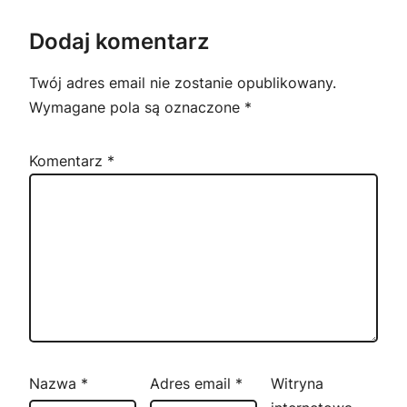
Dodaj komentarz
Twój adres email nie zostanie opublikowany.
Wymagane pola są oznaczone
*
Komentarz
*
Nazwa
*
Adres email
*
Witryna