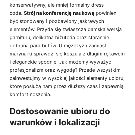
konserwatywny, ale mniej formalny dress
code.
Strój na konferencję naukową
powinien
być stonowany i pozbawiony jaskrawych
elementów. Przyda się zwłaszcza damska wersja
garnituru, delikatna biżuteria oraz starannie
dobrana para butów. U mężczyzn zamiast
marynarki sprawdzi się koszula z długim rękawem
i eleganckie spodnie. Jak możemy wyważyć
profesjonalizm oraz wygodę? Przede wszystkim
zainwestujmy w wysokiej jakości elementy ubioru,
które posłużą nam przez dłuższy czas i zapewnią
komfort noszenia.
Dostosowanie ubioru do
warunków i lokalizacji