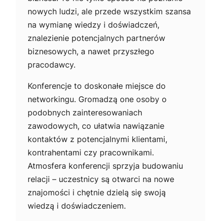
nowych ludzi, ale przede wszystkim szansa
na wymianę wiedzy i doświadczeń,
znalezienie potencjalnych partnerów
biznesowych, a nawet przyszłego
pracodawcy.
Konferencje to doskonałe miejsce do
networkingu. Gromadzą one osoby o
podobnych zainteresowaniach
zawodowych, co ułatwia nawiązanie
kontaktów z potencjalnymi klientami,
kontrahentami czy pracownikami.
Atmosfera konferencji sprzyja budowaniu
relacji – uczestnicy są otwarci na nowe
znajomości i chętnie dzielą się swoją
wiedzą i doświadczeniem.