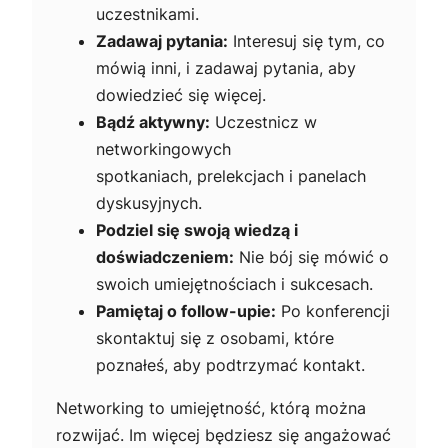
uczestnikami.
Zadawaj pytania:
Interesuj się tym, co
mówią inni, i zadawaj pytania, aby
dowiedzieć się więcej.
Bądź aktywny:
Uczestnicz w
networkingowych
spotkaniach, prelekcjach i panelach
dyskusyjnych.
Podziel się swoją wiedzą i
doświadczeniem:
Nie bój się mówić o
swoich umiejętnościach i sukcesach.
Pamiętaj o follow-upie:
Po konferencji
skontaktuj się z osobami, które
poznałeś, aby podtrzymać kontakt.
Networking to umiejętność, którą można
rozwijać. Im więcej będziesz się angażować