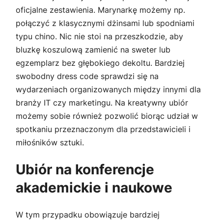
oficjalne zestawienia. Marynarkę możemy np.
połączyć z klasycznymi dżinsami lub spodniami
typu chino. Nic nie stoi na przeszkodzie, aby
bluzkę koszulową zamienić na sweter lub
egzemplarz bez głębokiego dekoltu. Bardziej
swobodny dress code sprawdzi się na
wydarzeniach organizowanych między innymi dla
branży IT czy marketingu. Na kreatywny ubiór
możemy sobie również pozwolić biorąc udział w
spotkaniu przeznaczonym dla przedstawicieli i
miłośników sztuki.
Ubiór na konferencje
akademickie i naukowe
W tym przypadku obowiązuje bardziej