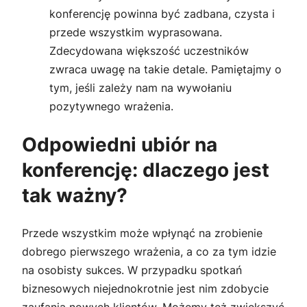
konferencję powinna być zadbana, czysta i
przede wszystkim wyprasowana.
Zdecydowana większość uczestników
zwraca uwagę na takie detale. Pamiętajmy o
tym, jeśli zależy nam na wywołaniu
pozytywnego wrażenia.
Odpowiedni ubiór na
konferencję: dlaczego jest
tak ważny?
Przede wszystkim może wpłynąć na zrobienie
dobrego pierwszego wrażenia, a co za tym idzie
na osobisty sukces. W przypadku spotkań
biznesowych niejednokrotnie jest nim zdobycie
zaufania nowych klientów. Możemy też zwiększyć