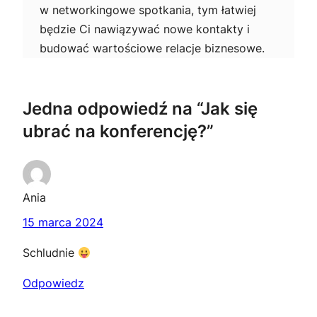
w networkingowe spotkania, tym łatwiej
będzie Ci nawiązywać nowe kontakty i
budować wartościowe relacje biznesowe.
Jedna odpowiedź na “Jak się
ubrać na konferencję?”
Ania
15 marca 2024
Schludnie
Odpowiedz