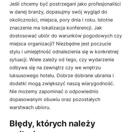
Jeśli chcemy być postrzegani jako profesjonaliści
w danej branży, dopasujmy swój wygląd do
okoliczności, miejsca, pory dnia i roku. Istotne
znaczenie ma lokalizacja konferencji. Jak
dostosować ubiór do warunków pogodowych czy
miejsca organizacji? Niezbędne jest poczucie
stylu i umiejętność odnalezienia się w konkretnej
sytuacji. Wiele zależy od tego, czy wydarzenie
odbywa się na zewnątrz czy we wnętrzu
luksusowego hotelu. Dobrze dobrane ubrania i
dodatki mogą zwiększyć naszą wiarygodność.
Nie możemy zapominać o odpowiednio
dopasowanym obuwiu oraz pozostałych
warstwach ubioru.
Błędy, których należy