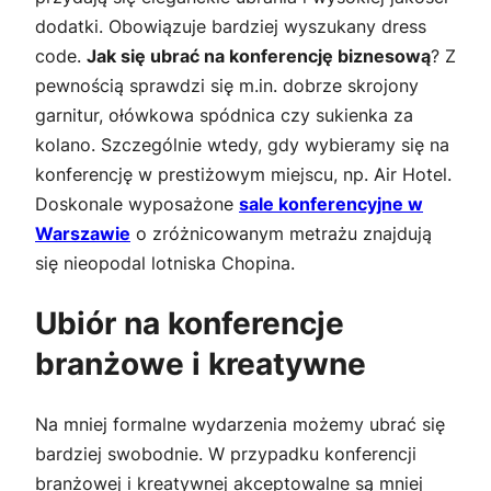
dodatki. Obowiązuje bardziej wyszukany dress
code.
Jak się ubrać na konferencję biznesową
? Z
pewnością sprawdzi się m.in. dobrze skrojony
garnitur, ołówkowa spódnica czy sukienka za
kolano. Szczególnie wtedy, gdy wybieramy się na
konferencję w prestiżowym miejscu, np. Air Hotel.
Doskonale wyposażone
sale konferencyjne w
Warszawie
o zróżnicowanym metrażu znajdują
się nieopodal lotniska Chopina.
Ubiór na konferencje
branżowe i kreatywne
Na mniej formalne wydarzenia możemy ubrać się
bardziej swobodnie. W przypadku konferencji
branżowej i kreatywnej akceptowalne są mniej