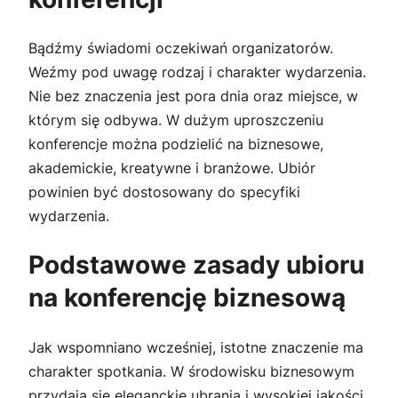
Bądźmy świadomi oczekiwań organizatorów.
Weźmy pod uwagę rodzaj i charakter wydarzenia.
Nie bez znaczenia jest pora dnia oraz miejsce, w
którym się odbywa. W dużym uproszczeniu
konferencje można podzielić na biznesowe,
akademickie, kreatywne i branżowe. Ubiór
powinien być dostosowany do specyfiki
wydarzenia.
Podstawowe zasady ubioru
na konferencję biznesową
Jak wspomniano wcześniej, istotne znaczenie ma
charakter spotkania. W środowisku biznesowym
przydają się eleganckie ubrania i wysokiej jakości