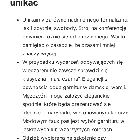
unikać
Unikajmy zarówno nadmiernego formalizmu,
jak i zbytniej swobody. Strój na konferencję
powinien różnić się od codziennego. Warto
pamiętać o zasadzie, że czasami mniej
znaczy więcej.
W przypadku wydarzeń odbywających się
wieczorem nie zawsze sprawdzi się
klasyczna „mała czarna”. Elegancji z
pewnością doda garnitur w damskiej wersji.
Mężczyźni mogą założyć eleganckie
spodnie, które będą prezentować się
idealnie z marynarką w stonowanym kolorze.
Modowym faux pas jest wybór garnituru w
jaskrawych lub wzorzystych kolorach.
Odzież wybierana na szkolenie czy