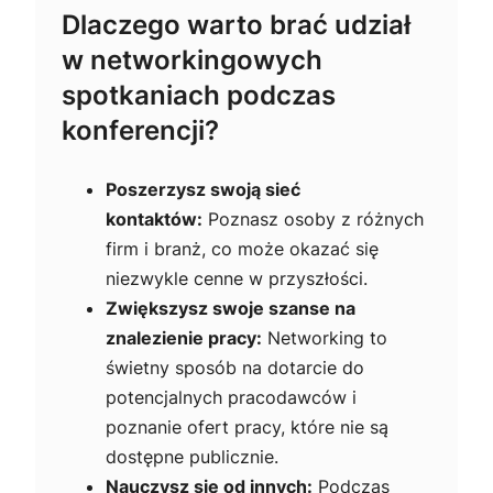
Dlaczego warto brać udział
w networkingowych
spotkaniach podczas
konferencji?
Poszerzysz swoją sieć
kontaktów:
Poznasz osoby z różnych
firm i branż, co może okazać się
niezwykle cenne w przyszłości.
Zwiększysz swoje szanse na
znalezienie pracy:
Networking to
świetny sposób na dotarcie do
potencjalnych pracodawców i
poznanie ofert pracy, które nie są
dostępne publicznie.
Nauczysz się od innych:
Podczas