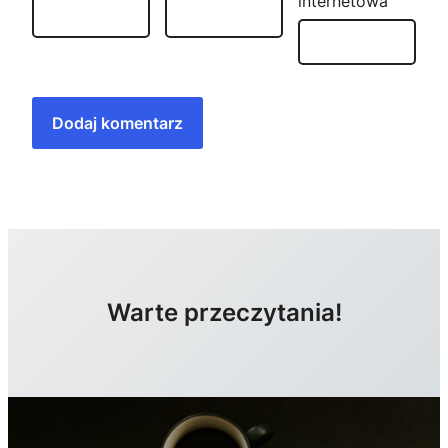
internetowa
Warte przeczytania!