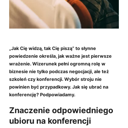
„Jak Cię widzą, tak Cię piszą” to słynne
powiedzenie określa, jak ważne jest pierwsze
wrażenie. Wizerunek pełni ogromną rolę w
biznesie nie tylko podczas negocjacji, ale też
szkoleń czy konferencji. Wybór stroju nie
powinien być przypadkowy. Jak się ubrać na
konferencję? Podpowiadamy.
Znaczenie odpowiedniego
ubioru na konferencji