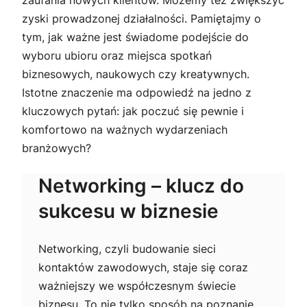
zyski prowadzonej działalności. Pamiętajmy o
tym, jak ważne jest świadome podejście do
wyboru ubioru oraz miejsca spotkań
biznesowych, naukowych czy kreatywnych.
Istotne znaczenie ma odpowiedź na jedno z
kluczowych pytań: jak poczuć się pewnie i
komfortowo na ważnych wydarzeniach
branżowych?
Networking – klucz do
sukcesu w biznesie
Networking, czyli budowanie sieci
kontaktów zawodowych, staje się coraz
ważniejszy we współczesnym świecie
biznesu. To nie tylko sposób na poznanie