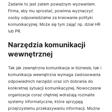
Zadanie to jest zatem poważnym wyzwaniem.
Firma, aby mu sprostać, powinna wyznaczyć
osoby odpowiedzialne za kreowanie polityki
komunikacyjnej. Może się tym zająć np. dział HR
lub PR.
Narzędzia komunikacji
wewnętrznej
Tak jak zewnętrzna komunikacja w biznesie, tak i
komunikacja wewnętrzna wymaga zastosowania
odpowiednich narzędzi oraz ich dobrania do
konkretnej sytuacji komunikacyjnej. Nowoczesne
organizacje coraz chętniej wdrażają rozmaite
systemy informatyczne, które sprzyjają
przejrzystemu przekazywaniu informacji. Można