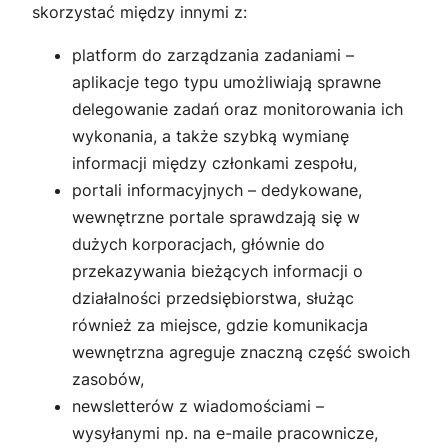
skorzystać między innymi z:
platform do zarządzania zadaniami –
aplikacje tego typu umożliwiają sprawne
delegowanie zadań oraz monitorowania ich
wykonania, a także szybką wymianę
informacji między członkami zespołu,
portali informacyjnych – dedykowane,
wewnętrzne portale sprawdzają się w
dużych korporacjach, głównie do
przekazywania bieżących informacji o
działalności przedsiębiorstwa, służąc
również za miejsce, gdzie komunikacja
wewnętrzna agreguje znaczną część swoich
zasobów,
newsletterów z wiadomościami –
wysyłanymi np. na e-maile pracownicze,