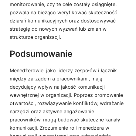
monitorowanie, czy te cele zostały osiągnięte,
pozwala na bieżąco weryfikować skuteczność
działań komunikacyjnych oraz dostosowywać
strategię do nowych wyzwań lub zmian w
strukturze organizacji.
Podsumowanie
Menedżerowie, jako liderzy zespołów i łącznik
między zarządem a pracownikami, mają
decydujący wpływ na jakość komunikacji
wewnętrznej w organizacji. Poprzez promowanie
otwartości, rozwiązywanie konfliktów, wdrażanie
narzędzi oraz aktywne angażowanie
pracowników, mogą budować skuteczne kanały
komunikacji. Zrozumienie roli menedżera w