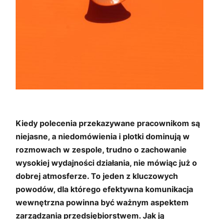
Kiedy polecenia przekazywane pracownikom są
niejasne, a niedomówienia i plotki dominują w
rozmowach w zespole, trudno o zachowanie
wysokiej wydajności działania, nie mówiąc już o
dobrej atmosferze. To jeden z kluczowych
powodów, dla którego efektywna komunikacja
wewnętrzna powinna być ważnym aspektem
zarządzania przedsiębiorstwem. Jak ją