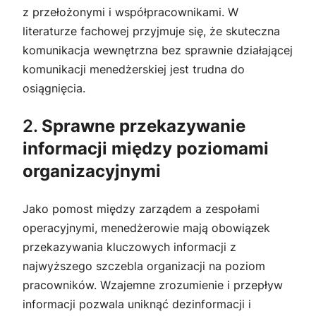
z przełożonymi i współpracownikami. W
literaturze fachowej przyjmuje się, że skuteczna
komunikacja wewnętrzna bez sprawnie działającej
komunikacji menedżerskiej jest trudna do
osiągnięcia.
2.
Sprawne przekazywanie
informacji między poziomami
organizacyjnymi
Jako pomost między zarządem a zespołami
operacyjnymi, menedżerowie mają obowiązek
przekazywania kluczowych informacji z
najwyższego szczebla organizacji na poziom
pracowników. Wzajemne zrozumienie i przepływ
informacji pozwala uniknąć dezinformacji i