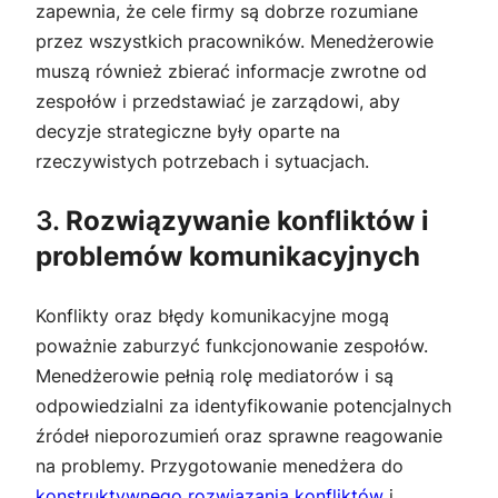
zapewnia, że cele firmy są dobrze rozumiane
przez wszystkich pracowników. Menedżerowie
muszą również zbierać informacje zwrotne od
zespołów i przedstawiać je zarządowi, aby
decyzje strategiczne były oparte na
rzeczywistych potrzebach i sytuacjach.
3.
Rozwiązywanie konfliktów i
problemów komunikacyjnych
Konflikty oraz błędy komunikacyjne mogą
poważnie zaburzyć funkcjonowanie zespołów.
Menedżerowie pełnią rolę mediatorów i są
odpowiedzialni za identyfikowanie potencjalnych
źródeł nieporozumień oraz sprawne reagowanie
na problemy. Przygotowanie menedżera do
konstruktywnego rozwiązania konfliktów
i