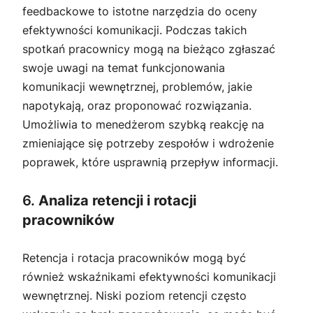
feedbackowe to istotne narzędzia do oceny
efektywności komunikacji. Podczas takich
spotkań pracownicy mogą na bieżąco zgłaszać
swoje uwagi na temat funkcjonowania
komunikacji wewnętrznej, problemów, jakie
napotykają, oraz proponować rozwiązania.
Umożliwia to menedżerom szybką reakcję na
zmieniające się potrzeby zespołów i wdrożenie
poprawek, które usprawnią przepływ informacji.
6.
Analiza retencji i rotacji
pracowników
Retencja i rotacja pracowników mogą być
również wskaźnikami efektywności komunikacji
wewnętrznej. Niski poziom retencji często