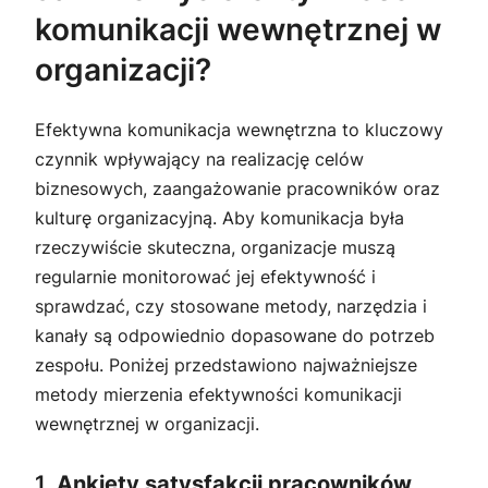
komunikacji wewnętrznej w
organizacji?
Efektywna komunikacja wewnętrzna to kluczowy
czynnik wpływający na realizację celów
biznesowych, zaangażowanie pracowników oraz
kulturę organizacyjną. Aby komunikacja była
rzeczywiście skuteczna, organizacje muszą
regularnie monitorować jej efektywność i
sprawdzać, czy stosowane metody, narzędzia i
kanały są odpowiednio dopasowane do potrzeb
zespołu. Poniżej przedstawiono najważniejsze
metody mierzenia efektywności komunikacji
wewnętrznej w organizacji.
1.
Ankiety satysfakcji pracowników