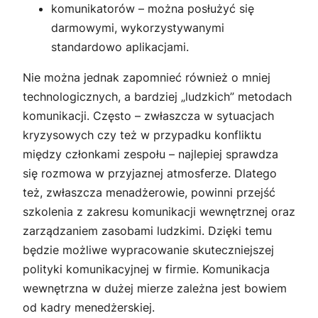
komunikatorów – można posłużyć się
darmowymi, wykorzystywanymi
standardowo aplikacjami.
Nie można jednak zapomnieć również o mniej
technologicznych, a bardziej „ludzkich” metodach
komunikacji. Często – zwłaszcza w sytuacjach
kryzysowych czy też w przypadku konfliktu
między członkami zespołu – najlepiej sprawdza
się rozmowa w przyjaznej atmosferze. Dlatego
też, zwłaszcza menadżerowie, powinni przejść
szkolenia z zakresu komunikacji wewnętrznej oraz
zarządzaniem zasobami ludzkimi. Dzięki temu
będzie możliwe wypracowanie skuteczniejszej
polityki komunikacyjnej w firmie. Komunikacja
wewnętrzna w dużej mierze zależna jest bowiem
od kadry menedżerskiej.