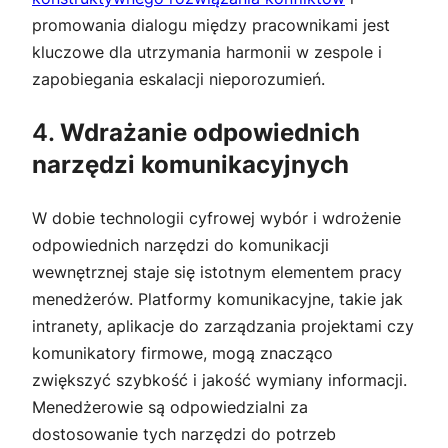
promowania dialogu między pracownikami jest
kluczowe dla utrzymania harmonii w zespole i
zapobiegania eskalacji nieporozumień.
4.
Wdrażanie odpowiednich
narzędzi komunikacyjnych
W dobie technologii cyfrowej wybór i wdrożenie
odpowiednich narzędzi do komunikacji
wewnętrznej staje się istotnym elementem pracy
menedżerów. Platformy komunikacyjne, takie jak
intranety, aplikacje do zarządzania projektami czy
komunikatory firmowe, mogą znacząco
zwiększyć szybkość i jakość wymiany informacji.
Menedżerowie są odpowiedzialni za
dostosowanie tych narzędzi do potrzeb