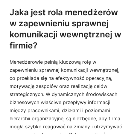
Jaka jest rola menedżerów
w zapewnieniu sprawnej
komunikacji wewnętrznej w
firmie?
Menedżerowie pełnią kluczową rolę w
zapewnieniu sprawnej komunikacji wewnętrznej,
co przekłada się na efektywność operacyjną,
motywację zespołów oraz realizację celów
strategicznych. W dynamicznych środowiskach
biznesowych właściwe przepływy informacji
między pracownikami, działami i poziomami
hierarchii organizacyjnej są niezbędne, aby firma
mogła szybko reagować na zmiany i utrzymywać