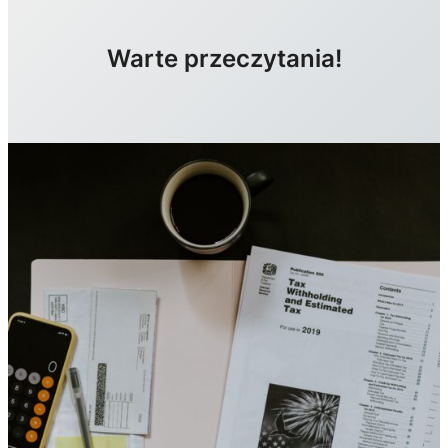
Warte przeczytania!