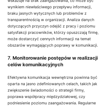
wskazuje na brak zaangażowania, co może być
wynikiem niewłaściwego przepływu informacji,
braku jasnych wytycznych lub problemów z
transparentnością w organizacji. Analiza danych
dotyczących przyczyn odejść z pracy i poziomu
satysfakcji pracowników, którzy opuszczają firmę,
może dostarczyć cennych informacji na temat
obszarów wymagających poprawy w komunikacji.
7.
Monitorowanie postępów w realizacji
celów komunikacyjnych
Efektywna komunikacja wewnętrzna powinna być
oparta na jasno zdefiniowanych celach, takich jak
zwiększenie świadomości o strategii firmy,
poprawa współpracy międzydziałowej, czy
podniesienie poziomu zaangażowania. Regularne