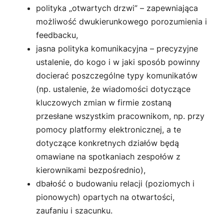
polityka „otwartych drzwi” – zapewniająca
możliwość dwukierunkowego porozumienia i
feedbacku,
jasna polityka komunikacyjna – precyzyjne
ustalenie, do kogo i w jaki sposób powinny
docierać poszczególne typy komunikatów
(np. ustalenie, że wiadomości dotyczące
kluczowych zmian w firmie zostaną
przesłane wszystkim pracownikom, np. przy
pomocy platformy elektronicznej, a te
dotyczące konkretnych działów będą
omawiane na spotkaniach zespołów z
kierownikami bezpośrednio),
dbałość o budowaniu relacji (poziomych i
pionowych) opartych na otwartości,
zaufaniu i szacunku.