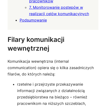
pracowników
7. Monitorowanie postępów w
realizacji celów komunikacyjnych
Podsumowanie
Filary komunikacji
wewnętrznej
Komunikacja wewnętrzna (internal
communication) opiera się o kilka zasadniczych
filarów, do których należą:
rzetelne i przejrzyste przekazywanie
informacji związanych z działalnością
przedsiębiorstwa na bieżąco – również
pracownikom na niższych szczeblach,