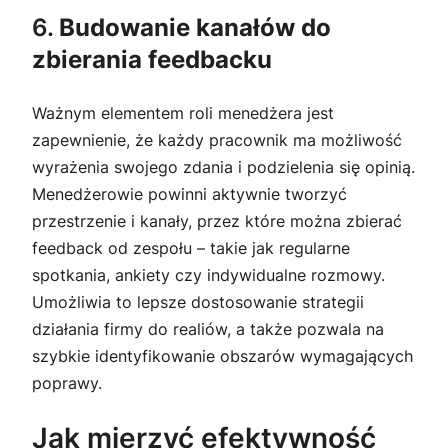
6.
Budowanie kanałów do
zbierania feedbacku
Ważnym elementem roli menedżera jest
zapewnienie, że każdy pracownik ma możliwość
wyrażenia swojego zdania i podzielenia się opinią.
Menedżerowie powinni aktywnie tworzyć
przestrzenie i kanały, przez które można zbierać
feedback od zespołu – takie jak regularne
spotkania, ankiety czy indywidualne rozmowy.
Umożliwia to lepsze dostosowanie strategii
działania firmy do realiów, a także pozwala na
szybkie identyfikowanie obszarów wymagających
poprawy.
Jak mierzyć efektywność