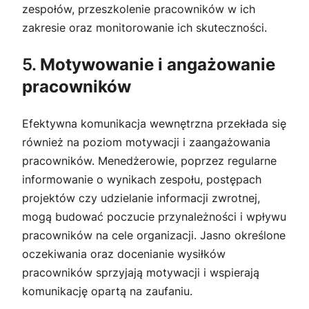
zespołów, przeszkolenie pracowników w ich
zakresie oraz monitorowanie ich skuteczności.
5.
Motywowanie i angażowanie
pracowników
Efektywna komunikacja wewnętrzna przekłada się
również na poziom motywacji i zaangażowania
pracowników. Menedżerowie, poprzez regularne
informowanie o wynikach zespołu, postępach
projektów czy udzielanie informacji zwrotnej,
mogą budować poczucie przynależności i wpływu
pracowników na cele organizacji. Jasno określone
oczekiwania oraz docenianie wysiłków
pracowników sprzyjają motywacji i wspierają
komunikację opartą na zaufaniu.