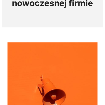
nowoczesnej firmie