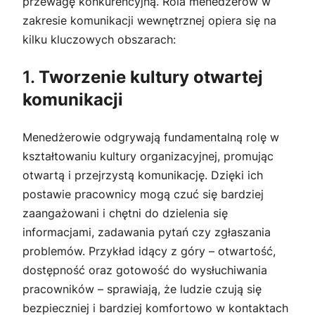
przewagę konkurencyjną. Rola menedżerów w
zakresie komunikacji wewnętrznej opiera się na
kilku kluczowych obszarach:
1.
Tworzenie kultury otwartej
komunikacji
Menedżerowie odgrywają fundamentalną rolę w
kształtowaniu kultury organizacyjnej, promując
otwartą i przejrzystą komunikację. Dzięki ich
postawie pracownicy mogą czuć się bardziej
zaangażowani i chętni do dzielenia się
informacjami, zadawania pytań czy zgłaszania
problemów. Przykład idący z góry – otwartość,
dostępność oraz gotowość do wysłuchiwania
pracowników – sprawiają, że ludzie czują się
bezpieczniej i bardziej komfortowo w kontaktach