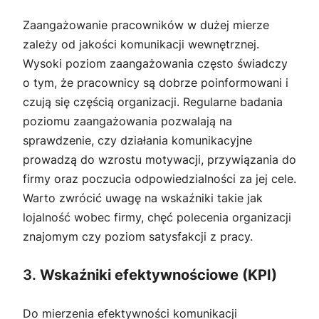
Zaangażowanie pracowników w dużej mierze
zależy od jakości komunikacji wewnętrznej.
Wysoki poziom zaangażowania często świadczy
o tym, że pracownicy są dobrze poinformowani i
czują się częścią organizacji. Regularne badania
poziomu zaangażowania pozwalają na
sprawdzenie, czy działania komunikacyjne
prowadzą do wzrostu motywacji, przywiązania do
firmy oraz poczucia odpowiedzialności za jej cele.
Warto zwrócić uwagę na wskaźniki takie jak
lojalność wobec firmy, chęć polecenia organizacji
znajomym czy poziom satysfakcji z pracy.
3.
Wskaźniki efektywnościowe (KPI)
Do mierzenia efektywności komunikacji