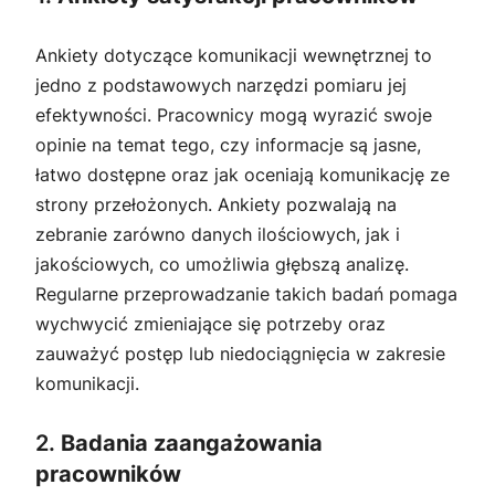
Ankiety dotyczące komunikacji wewnętrznej to
jedno z podstawowych narzędzi pomiaru jej
efektywności. Pracownicy mogą wyrazić swoje
opinie na temat tego, czy informacje są jasne,
łatwo dostępne oraz jak oceniają komunikację ze
strony przełożonych. Ankiety pozwalają na
zebranie zarówno danych ilościowych, jak i
jakościowych, co umożliwia głębszą analizę.
Regularne przeprowadzanie takich badań pomaga
wychwycić zmieniające się potrzeby oraz
zauważyć postęp lub niedociągnięcia w zakresie
komunikacji.
2.
Badania zaangażowania
pracowników