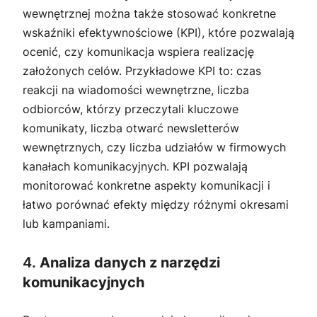
wewnętrznej można także stosować konkretne
wskaźniki efektywnościowe (KPI), które pozwalają
ocenić, czy komunikacja wspiera realizację
założonych celów. Przykładowe KPI to: czas
reakcji na wiadomości wewnętrzne, liczba
odbiorców, którzy przeczytali kluczowe
komunikaty, liczba otwarć newsletterów
wewnętrznych, czy liczba udziałów w firmowych
kanałach komunikacyjnych. KPI pozwalają
monitorować konkretne aspekty komunikacji i
łatwo porównać efekty między różnymi okresami
lub kampaniami.
4.
Analiza danych z narzędzi
komunikacyjnych