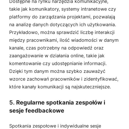
Dostępne na rynku narzędzia komunikacyjne,
takie jak komunikatory, systemy intranetowe czy
platformy do zarządzania projektami, pozwalają
na analizę danych dotyczących ich użytkowania.
Przykładowo, można sprawdzić liczbę interakcji
między pracownikami, ilość wiadomości w danym
kanale, czas potrzebny na odpowiedź oraz
zaangażowanie w działania online, takie jak
komentowanie czy udostępnianie informacji.
Dzięki tym danym można szybko zauważyć
wzorce zachowań pracowników i zidentyfikować,
które kanały komunikacji są najskuteczniejsze.
5.
Regularne spotkania zespołów i
sesje feedbackowe
Spotkania zespołowe i indywidualne sesje