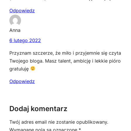
Odpowiedz
Anna
6 lutego 2022
Przyznam szczerze, że miło i przyjemnie się czyta
Twojego bloga. Masz talent, ambicję i lekkie pióro
gratuluję
Odpowiedz
Dodaj komentarz
Twój adres email nie zostanie opublikowany.
Wymagane pola są oznaczone
*