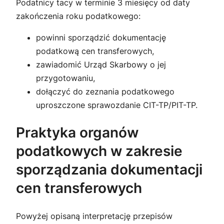
Podatnicy tacy w terminie 3 miesięcy od daty
zakończenia roku podatkowego:
powinni sporządzić dokumentację
podatkową cen transferowych,
zawiadomić Urząd Skarbowy o jej
przygotowaniu,
dołączyć do zeznania podatkowego
uproszczone sprawozdanie CIT-TP/PIT-TP.
Praktyka organów
podatkowych w zakresie
sporządzania dokumentacji
cen transferowych
Powyżej opisaną interpretację przepisów