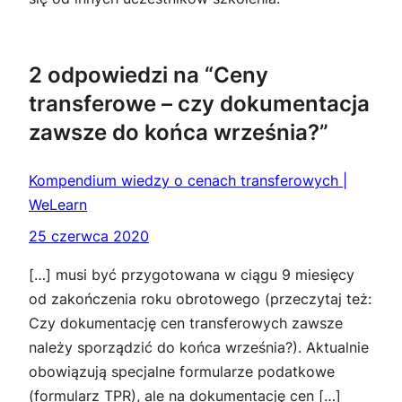
2 odpowiedzi na “Ceny
transferowe – czy dokumentacja
zawsze do końca września?”
Kompendium wiedzy o cenach transferowych |
WeLearn
25 czerwca 2020
[…] musi być przygotowana w ciągu 9 miesięcy
od zakończenia roku obrotowego (przeczytaj też:
Czy dokumentację cen transferowych zawsze
należy sporządzić do końca września?). Aktualnie
obowiązują specjalne formularze podatkowe
(formularz TPR), ale na dokumentację cen […]