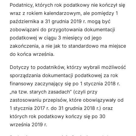
Podatnicy, których rok podatkowy nie kończył się
wraz z rokiem kalendarzowym, ale pomiędzy 1
października a 31 grudnia 2019 r. mogą być
zobowiązani do przygotowania dokumentacji
podatkowej w ciągu 3 miesięcy od jego
zakończenia, a nie jak to standardowo ma miejsce
do końca września.
Dotyczy to podatników, którzy wybrali możliwość
sporządzania dokumentacji podatkowej za rok
finansowy zaczynający się po 1 stycznia 2018 r.
„na tzw. starych zasadach” (czyli przy
zastosowaniu przepisów, które obowiązywały od
1 stycznia 2017 r. do 31 grudnia 2018 r.) oraz
których rok podatkowy kończy się po 30
września 2019 r.