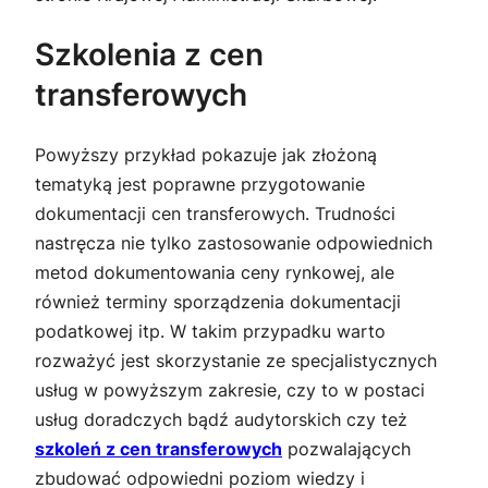
Szkolenia z cen
transferowych
Powyższy przykład pokazuje jak złożoną
tematyką jest poprawne przygotowanie
dokumentacji cen transferowych. Trudności
nastręcza nie tylko zastosowanie odpowiednich
metod dokumentowania ceny rynkowej, ale
również terminy sporządzenia dokumentacji
podatkowej itp. W takim przypadku warto
rozważyć jest skorzystanie ze specjalistycznych
usług w powyższym zakresie, czy to w postaci
usług doradczych bądź audytorskich czy też
szkoleń z cen transferowych
pozwalających
zbudować odpowiedni poziom wiedzy i