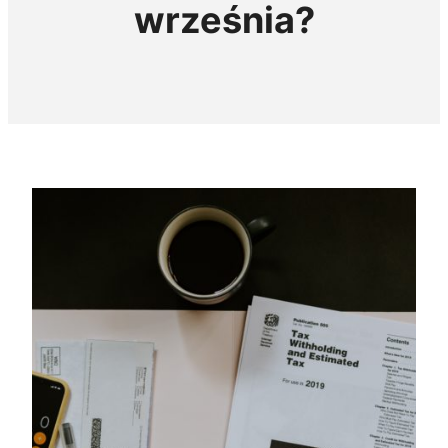
września?