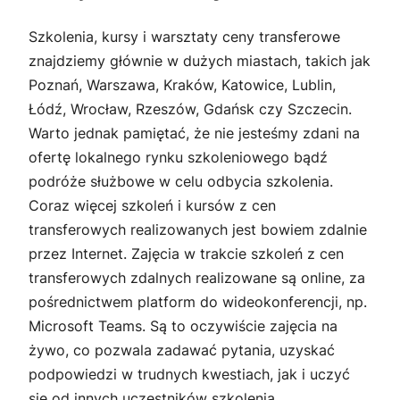
Szkolenia, kursy i warsztaty ceny transferowe
znajdziemy głównie w dużych miastach, takich jak
Poznań, Warszawa, Kraków, Katowice, Lublin,
Łódź, Wrocław, Rzeszów, Gdańsk czy Szczecin.
Warto jednak pamiętać, że nie jesteśmy zdani na
ofertę lokalnego rynku szkoleniowego bądź
podróże służbowe w celu odbycia szkolenia.
Coraz więcej szkoleń i kursów z cen
transferowych realizowanych jest bowiem zdalnie
przez Internet. Zajęcia w trakcie szkoleń z cen
transferowych zdalnych realizowane są online, za
pośrednictwem platform do wideokonferencji, np.
Microsoft Teams. Są to oczywiście zajęcia na
żywo, co pozwala zadawać pytania, uzyskać
podpowiedzi w trudnych kwestiach, jak i uczyć
się od innych uczestników szkolenia.