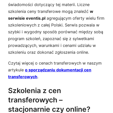
świadomości dotyczący tej materii. Liczne
szkolenia ceny transferowe mogą znaleźć
w
serwisie eventis.pl
agregującym oferty wielu firm
szkoleniowych z całej Polski. Serwis pozwala w
szybki i wygodny sposób porównać między sobą
program szkoleń, zapoznać się z sylwetkami
prowadzących, warunkami i cenami udziału w
szkoleniu oraz dokonać zgłoszenia online.
Czytaj więcej o cenach transferowych w naszym
artykule
o sporządzaniu dokumentacji cen
transferowych
.
Szkolenia z cen
transferowych –
stacjonarnie czy online?