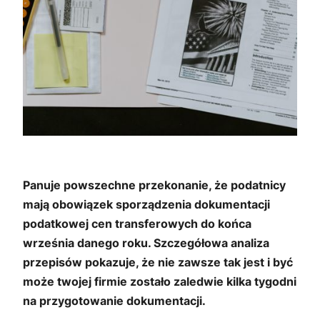
Panuje powszechne przekonanie, że podatnicy
mają obowiązek sporządzenia dokumentacji
podatkowej cen transferowych do końca
września danego roku. Szczegółowa analiza
przepisów pokazuje, że nie zawsze tak jest i być
może twojej firmie zostało zaledwie kilka tygodni
na przygotowanie dokumentacji.