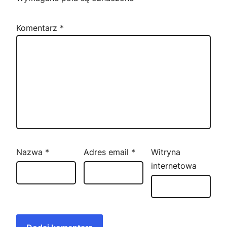
Komentarz
*
Nazwa
*
Adres email
*
Witryna
internetowa