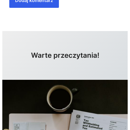
Warte przeczytania!