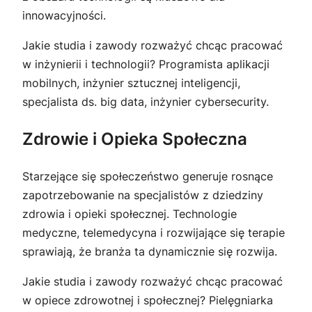
innowacyjności.
Jakie studia i zawody rozważyć chcąc pracować
w inżynierii i technologii? Programista aplikacji
mobilnych, inżynier sztucznej inteligencji,
specjalista ds. big data, inżynier cybersecurity.
Zdrowie i Opieka Społeczna
Starzejące się społeczeństwo generuje rosnące
zapotrzebowanie na specjalistów z dziedziny
zdrowia i opieki społecznej. Technologie
medyczne, telemedycyna i rozwijające się terapie
sprawiają, że branża ta dynamicznie się rozwija.
Jakie studia i zawody rozważyć chcąc pracować
w opiece zdrowotnej i społecznej? Pielęgniarka