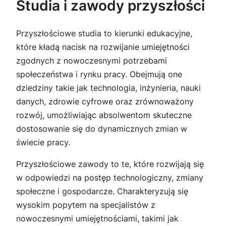
Studia i zawody przyszłości
Przyszłościowe studia to kierunki edukacyjne,
które kładą nacisk na rozwijanie umiejętności
zgodnych z nowoczesnymi potrzebami
społeczeństwa i rynku pracy. Obejmują one
dziedziny takie jak technologia, inżynieria, nauki
danych, zdrowie cyfrowe oraz zrównoważony
rozwój, umożliwiając absolwentom skuteczne
dostosowanie się do dynamicznych zmian w
świecie pracy.
Przyszłościowe zawody to te, które rozwijają się
w odpowiedzi na postęp technologiczny, zmiany
społeczne i gospodarcze. Charakteryzują się
wysokim popytem na specjalistów z
nowoczesnymi umiejętnościami, takimi jak