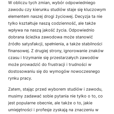
W obliczu tych zmian, wybór odpowiedniego
zawodu czy kierunku studiów staje się kluczowym
elementem naszej drogi życiowej. Decyzja ta nie
tylko kształtuje naszą codzienność, ale także
wpływa na naszą jakość życia. Odpowiednio
dobrana ścieżka zawodowa może stanowić
źródło satysfakcji, spełnienia, a także stabilności
finansowej. Z drugiej strony, ignorowanie znaków
czasu i trzymanie się przestarzałych zawodów
może prowadzić do frustracji i trudności w
dostosowaniu się do wymogów nowoczesnego
rynku pracy.
Zatem, stając przed wyborem studiów i zawodu,
musimy zadawać sobie pytania nie tylko o to, co
jest popularne obecnie, ale także o to, jakie
umiejętności i profesje zyskają na znaczeniu w