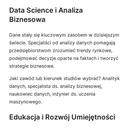
Data Science i Analiza
Biznesowa
Dane stały się kluczowym zasobem w dzisiejszym
świecie. Specjaliści od analizy danych pomagają
przedsiębiorstwom zrozumieć trendy rynkowe,
podejmować decyzje oparte na faktach i tworzyć
strategie biznesowe.
Jaki zawód lub kierunek studiów wybrać? Analityk
danych, specjalista ds. analizy biznesowej,
naukowiec danych, inżynier ds. uczenia
maszynowego.
Edukacja i Rozwój Umiejętności