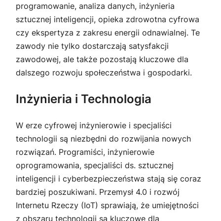
programowanie, analiza danych, inżynieria
sztucznej inteligencji, opieka zdrowotna cyfrowa
czy ekspertyza z zakresu energii odnawialnej. Te
zawody nie tylko dostarczają satysfakcji
zawodowej, ale także pozostają kluczowe dla
dalszego rozwoju społeczeństwa i gospodarki.
Inżynieria i Technologia
W erze cyfrowej inżynierowie i specjaliści
technologii są niezbędni do rozwijania nowych
rozwiązań. Programiści, inżynierowie
oprogramowania, specjaliści ds. sztucznej
inteligencji i cyberbezpieczeństwa stają się coraz
bardziej poszukiwani. Przemysł 4.0 i rozwój
Internetu Rzeczy (IoT) sprawiają, że umiejętności
z obszaru technologii są kluczowe dla