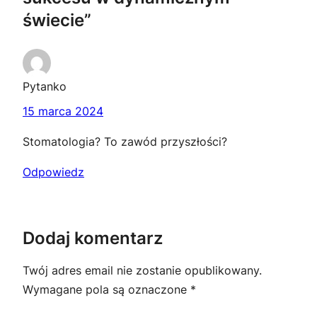
świecie”
Pytanko
15 marca 2024
Stomatologia? To zawód przyszłości?
Odpowiedz
Dodaj komentarz
Twój adres email nie zostanie opublikowany.
Wymagane pola są oznaczone
*