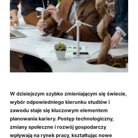
W dzisiejszym szybko zmieniającym się świecie,
wybór odpowiedniego kierunku studiów i
zawodu staje się kluczowym elementem
planowania kariery. Postęp technologiczny,
zmiany społeczne i rozwój gospodarczy
wpływają na rynek pracy, kształtując nowe