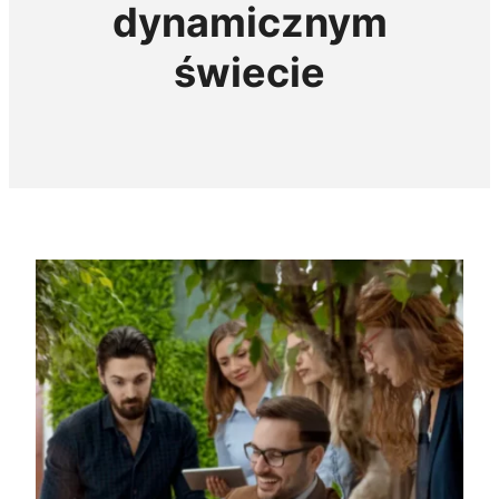
dynamicznym
świecie