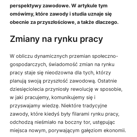
perspektywy zawodowe. W artykule tym
omówimy, które zawody i studia uznaje się
obecnie za przyszłościowe, a także dlaczego.
Zmiany na rynku pracy
W obliczu dynamicznych przemian społeczno-
gospodarczych, świadomość zmian na rynku
pracy staje się nieodzowna dla tych, którzy
planują swoją przyszłość zawodową. Ostatnie
dziesięciolecia przyniosły rewolucję w sposobie,
w jaki pracujemy, komunikujemy się i
przyswajamy wiedzę. Niektóre tradycyjne
zawody, które kiedyś były filarami rynku pracy,
odchodzą nieśmiało na boczny tor, ustępując
miejsca nowym, porywającym gałęziom ekonomii.