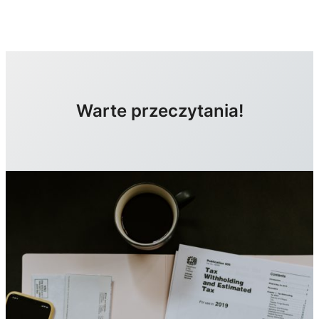
Warte przeczytania!