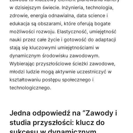
w dzisiejszym świecie. Inżynieria, technologia,
zdrowie, energia odnawialna, data science i
edukacja są obszarami, które oferują bogate
możliwości rozwoju. Elastyczność, umiejętność
nauki przez całe życie i gotowość do adaptacji
stają się kluczowymi umiejętnościami w
dynamicznym środowisku zawodowym.
Wybierając przyszłościowe ścieżki zawodowe,
młodzi ludzie mogą aktywnie uczestniczyć w
kształtowaniu postępu społecznego i
technologicznego.
Jedna odpowiedź na “Zawody i
studia przyszłości: klucz do
sukcesu w dynamicznym