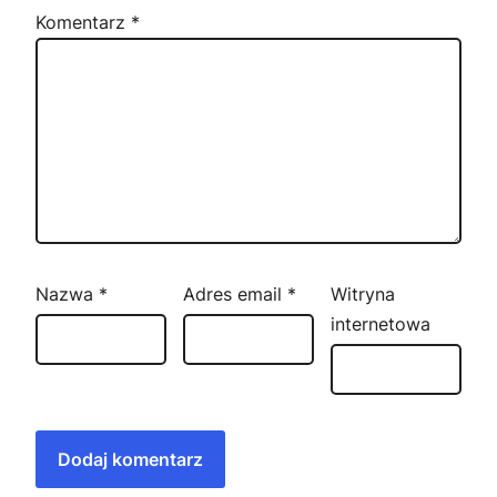
Komentarz
*
Nazwa
*
Adres email
*
Witryna
internetowa