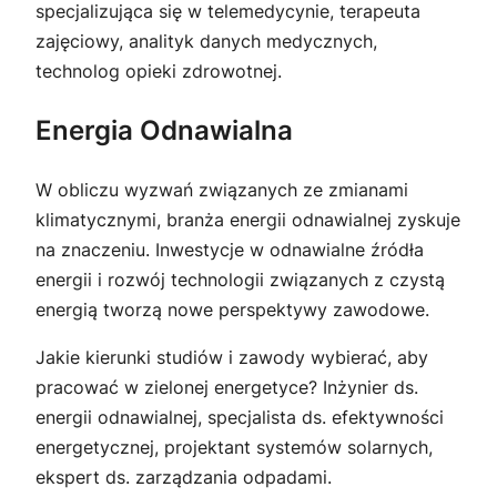
specjalizująca się w telemedycynie, terapeuta
zajęciowy, analityk danych medycznych,
technolog opieki zdrowotnej.
Energia Odnawialna
W obliczu wyzwań związanych ze zmianami
klimatycznymi, branża energii odnawialnej zyskuje
na znaczeniu. Inwestycje w odnawialne źródła
energii i rozwój technologii związanych z czystą
energią tworzą nowe perspektywy zawodowe.
Jakie kierunki studiów i zawody wybierać, aby
pracować w zielonej energetyce? Inżynier ds.
energii odnawialnej, specjalista ds. efektywności
energetycznej, projektant systemów solarnych,
ekspert ds. zarządzania odpadami.