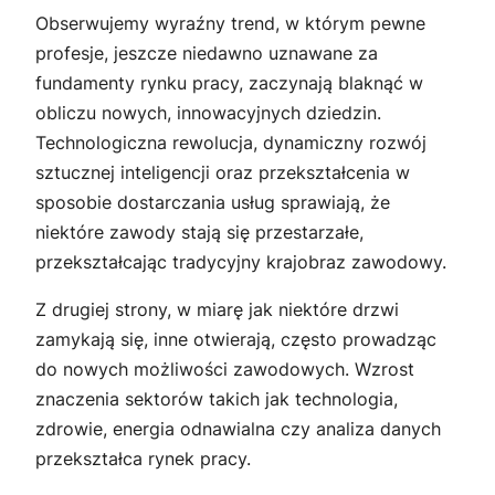
Obserwujemy wyraźny trend, w którym pewne
profesje, jeszcze niedawno uznawane za
fundamenty rynku pracy, zaczynają blaknąć w
obliczu nowych, innowacyjnych dziedzin.
Technologiczna rewolucja, dynamiczny rozwój
sztucznej inteligencji oraz przekształcenia w
sposobie dostarczania usług sprawiają, że
niektóre zawody stają się przestarzałe,
przekształcając tradycyjny krajobraz zawodowy.
Z drugiej strony, w miarę jak niektóre drzwi
zamykają się, inne otwierają, często prowadząc
do nowych możliwości zawodowych. Wzrost
znaczenia sektorów takich jak technologia,
zdrowie, energia odnawialna czy analiza danych
przekształca rynek pracy.