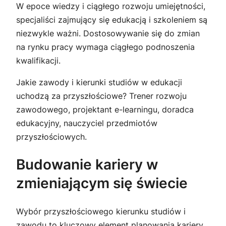
W epoce wiedzy i ciągłego rozwoju umiejętności,
specjaliści zajmujący się edukacją i szkoleniem są
niezwykle ważni. Dostosowywanie się do zmian
na rynku pracy wymaga ciągłego podnoszenia
kwalifikacji.
Jakie zawody i kierunki studiów w edukacji
uchodzą za przyszłościowe? Trener rozwoju
zawodowego, projektant e-learningu, doradca
edukacyjny, nauczyciel przedmiotów
przyszłościowych.
Budowanie kariery w
zmieniającym się świecie
Wybór przyszłościowego kierunku studiów i
zawodu to kluczowy element planowania kariery