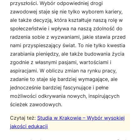
przyszłości. Wybór odpowiedniej drogi
zawodowej staje się nie tylko wyborem kariery,
ale także decyzją, która kształtuje naszą rolę w
społeczeństwie i wpływa na naszą zdolność do
radzenia sobie z wyzwaniami, jakie stawia przed
nami przyspieszający świat. To nie tylko kwestia
zarabiania pieniędzy, ale także budowania życia
zgodnie z własnymi pasjami, wartościami i
aspiracjami. W obliczu zmian na rynku pracy,
zadanie to staje się bardziej wymagające, ale
jednocześnie bardziej fascynujące i pełne
możliwości odkrywania nowych, inspirujących
ścieżek zawodowych.
Czytaj też:
Studia w Krakowie – Wybór wysokiej
jakości edukacji