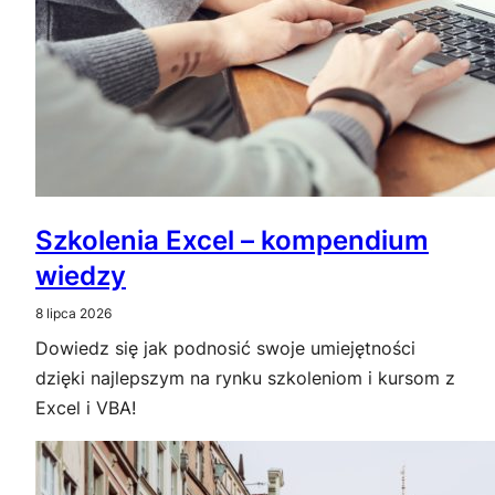
Szkolenia Excel – kompendium
wiedzy
8 lipca 2026
Dowiedz się jak podnosić swoje umiejętności
dzięki najlepszym na rynku szkoleniom i kursom z
Excel i VBA!