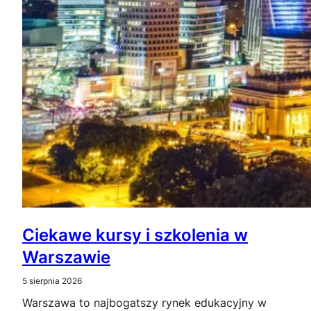
Ciekawe kursy i szkolenia w
Warszawie
5 sierpnia 2026
Warszawa to najbogatszy rynek edukacyjny w