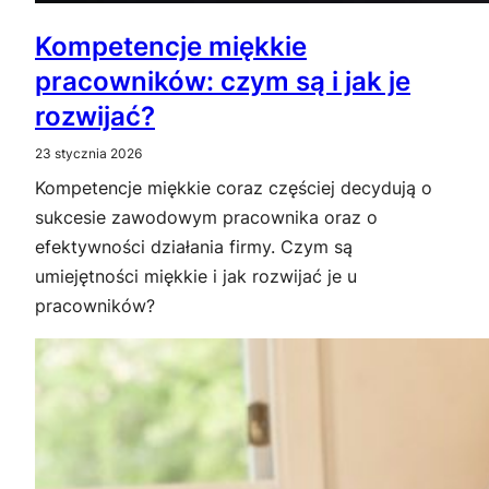
Kompetencje miękkie
pracowników: czym są i jak je
rozwijać?
23 stycznia 2026
Kompetencje miękkie coraz częściej decydują o
sukcesie zawodowym pracownika oraz o
efektywności działania firmy. Czym są
umiejętności miękkie i jak rozwijać je u
pracowników?