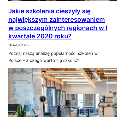
Jakie szkolenia cieszyły się
największym zainteresowaniem
w poszczególnych regionach w I
kwartale 2020 roku?
20 maja 2026
Poznaj naszą analizę popularności szkoleń w
Polsce – z czego warto się szkolić?