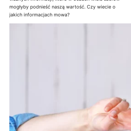
mogłyby podnieść naszą wartość. Czy wiecie o
jakich informacjach mowa?