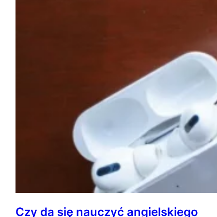
Czy da się nauczyć angielskiego