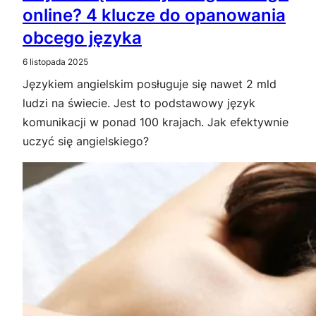
online? 4 klucze do opanowania
obcego języka
6 listopada 2025
Językiem angielskim posługuje się nawet 2 mld
ludzi na świecie. Jest to podstawowy język
komunikacji w ponad 100 krajach. Jak efektywnie
uczyć się angielskiego?