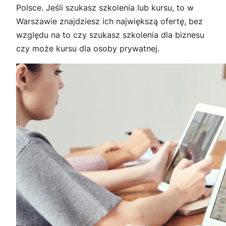
Polsce. Jeśli szukasz szkolenia lub kursu, to w
Warszawie znajdziesz ich największą ofertę, bez
względu na to czy szukasz szkolenia dla biznesu
czy może kursu dla osoby prywatnej.