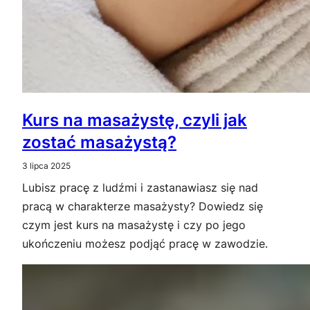
Kurs na masażystę, czyli jak
zostać masażystą?
3 lipca 2025
Lubisz pracę z ludźmi i zastanawiasz się nad
pracą w charakterze masażysty? Dowiedz się
czym jest kurs na masażystę i czy po jego
ukończeniu możesz podjąć pracę w zawodzie.