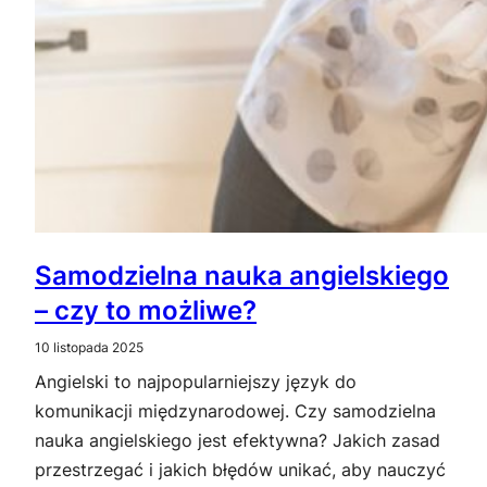
Samodzielna nauka angielskiego
– czy to możliwe?
10 listopada 2025
Angielski to najpopularniejszy język do
komunikacji międzynarodowej. Czy samodzielna
nauka angielskiego jest efektywna? Jakich zasad
przestrzegać i jakich błędów unikać, aby nauczyć