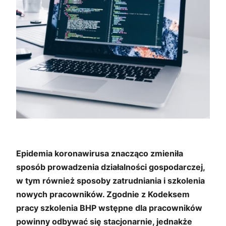
Epidemia koronawirusa znacząco zmieniła
sposób prowadzenia działalności gospodarczej,
w tym również sposoby zatrudniania i szkolenia
nowych pracowników. Zgodnie z Kodeksem
pracy szkolenia BHP wstępne dla pracowników
powinny odbywać się stacjonarnie, jednakże