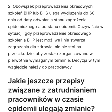
2. Obowiązek przeprowadzenia okresowych
szkoleń BHP lub BHS ulega wydłużeniu do 60.
dnia od daty odwołania stanu zagrożenia
epidemicznego albo stanu epidemii. Oczywiście w
sytuacji, gdy przeprowadzenie okresowego
szkolenia BHP jest możliwe i nie stwarza
zagrożenia dla zdrowia, nic nie stoi na
przeszkodzie, aby zostało zorganizowane w
pierwotnie wymaganym terminie. Decyzja w tym
względzie należy do pracodawcy.
Jakie jeszcze przepisy
związane z zatrudnianiem
pracowników w czasie
epidemii ulegają zmianie?