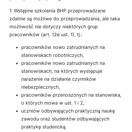
1. Wstępne szkolenia BHP przeprowadzane
zdalnie są możliwe do przeprowadzania, ale taka
możliwość nie dotyczy niektórych grup
pracowników (art. 12e ust. 1), tj.:
pracowników nowo zatrudnianych na
stanowiskach robotniczych,
pracowników nowo zatrudnianych na
stanowiskach, na których występuje
narażenie na działanie czynników
niebezpiecznych,
pracowników przenoszonych na stanowiska,
o których mowa w ust. 1 i 2,
uczniów odbywających praktyczną naukę
zawodu oraz studentów odbywających
praktykę studencką.