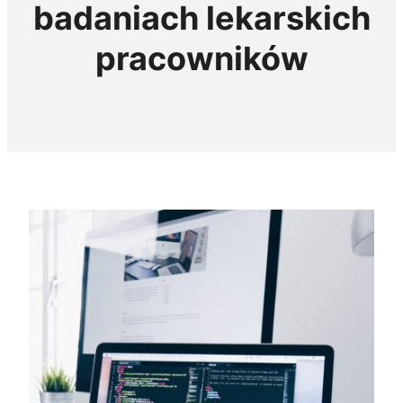
badaniach lekarskich
pracowników