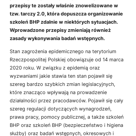
przepisy te zostały właśnie znowelizowane w
tzw. tarczy 2.0, która dopuszcza organizowanie
szkoleń BHP zdalnie w niektórych sytuacjach.
Wprowadzone przepisy zmieniają również
zasady wykonywania badań wstępnych.
Stan zagrożenia epidemicznego na terytorium
Rzeczpospolitej Polskiej obowiązuje od 14 marca
2020 roku. W związku z epidemią oraz
wyzwaniami jakie stawia ten stan pojawił się
szereg bardzo szybkich zmian legislacyjnych,
które znacząco wpływają na prowadzenie
działalności przez pracodawców. Pojawił się cały
szereg regulacji dotyczących wynagrodzeń,
prawa pracy, pomocy publicznej, a także szkoleń
BHP oraz szkoleń BHP (bezpieczeństwo i higiena
służby) oraz badań wstępnych, okresowych i