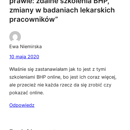
prawie: zdalne szkolenia BHP,
zmiany w badaniach lekarskich
pracowników”
Ewa Niemirska
10 maja 2020
Właśnie się zastanawiałam jak to jest z tymi
szkoleniami BHP online, bo jest ich coraz więcej,
ale przecież nie każda rzecz da się zrobić czy
pokazać online.
Odpowiedz