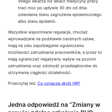
innego lekarza niż lekarz medycyny pracy
traci moc po upływie 30 dni od dnia
odwołania stanu zagrożenia epidemicznego
albo stanu epidemii.
Wszystkie wspomniane regulacje, chociaż
wprowadzane na podstawie osobnych ustaw,
mają na celu zapobieganie ograniczaniu
możliwości zatrudniania pracowników, a przez to
mają ograniczać negatywny wpływ na poziom
zatrudnienia oraz zdolność przedsiębiorstw do
utrzymania ciągłości działalności.
Przeczytaj też:
Co oznacza skrót HR?
Jedna odpowiedź na “Zmiany w