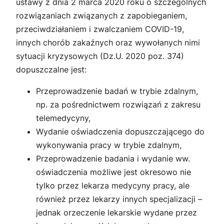
ustawy z dnia 2 marca 2020 roku o szczególnych
rozwiązaniach związanych z zapobieganiem,
przeciwdziałaniem i zwalczaniem COVID-19,
innych chorób zakaźnych oraz wywołanych nimi
sytuacji kryzysowych (Dz.U. 2020 poz. 374)
dopuszczalne jest:
Przeprowadzenie badań w trybie zdalnym,
np. za pośrednictwem rozwiązań z zakresu
telemedycyny,
Wydanie oświadczenia dopuszczającego do
wykonywania pracy w trybie zdalnym,
Przeprowadzenie badania i wydanie ww.
oświadczenia możliwe jest okresowo nie
tylko przez lekarza medycyny pracy, ale
również przez lekarzy innych specjalizacji –
jednak orzeczenie lekarskie wydane przez