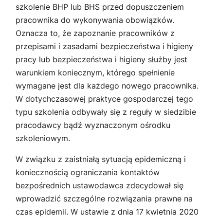
szkolenie BHP lub BHS przed dopuszczeniem
pracownika do wykonywania obowiązków.
Oznacza to, że zapoznanie pracowników z
przepisami i zasadami bezpieczeństwa i higieny
pracy lub bezpieczeństwa i higieny służby jest
warunkiem koniecznym, którego spełnienie
wymagane jest dla każdego nowego pracownika.
W dotychczasowej praktyce gospodarczej tego
typu szkolenia odbywały się z reguły w siedzibie
pracodawcy bądź wyznaczonym ośrodku
szkoleniowym.
W związku z zaistniałą sytuacją epidemiczną i
koniecznością ograniczania kontaktów
bezpośrednich ustawodawca zdecydował się
wprowadzić szczególne rozwiązania prawne na
czas epidemii. W ustawie z dnia 17 kwietnia 2020