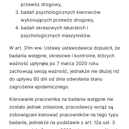
przewóz drogowy,
badań psychologicznych kierowców
wykonujących przewóz drogowy,
badań okresowych lekarskich i
psychologicznych maszynistów.
W art. 31m ww. Ustawy ustawodawca dopuścił, że
badania wstępne, okresowe i kontrolne, których
ważność upłynęła po 7 marca 2020 roku
zachowują swoją ważność, jednakże nie dłużej niż
do upływu 60 dni od dnia odwołania stanu
zagrożenia epidemicznego.
Kierowanie pracownika na badania wstępne nie
zostało jednak zniesione, pracodawcy wciąż są
zobowiązani kierować pracowników na tego typu
badanie, jednakże na podstawie z art. 12a ust. 3