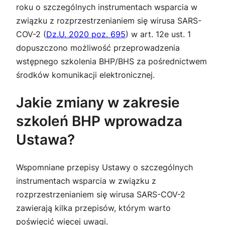
roku o szczególnych instrumentach wsparcia w
związku z rozprzestrzenianiem się wirusa SARS-
COV-2 (
Dz.U. 2020 poz. 695
) w art. 12e ust. 1
dopuszczono możliwość przeprowadzenia
wstępnego szkolenia BHP/BHS za pośrednictwem
środków komunikacji elektronicznej.
Jakie zmiany w zakresie
szkoleń BHP wprowadza
Ustawa?
Wspomniane przepisy Ustawy o szczególnych
instrumentach wsparcia w związku z
rozprzestrzenianiem się wirusa SARS-COV-2
zawierają kilka przepisów, którym warto
poświęcić więcej uwagi.