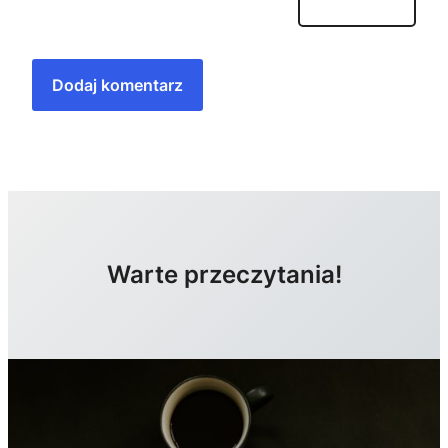
Warte przeczytania!