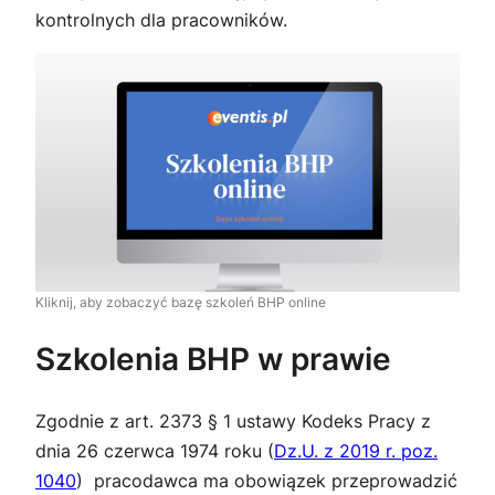
kontrolnych dla pracowników.
Kliknij, aby zobaczyć bazę szkoleń BHP online
Szkolenia BHP w prawie
Zgodnie z art. 2373 § 1 ustawy Kodeks Pracy z
dnia 26 czerwca 1974 roku (
Dz.U. z 2019 r. poz.
1040
) pracodawca ma obowiązek przeprowadzić