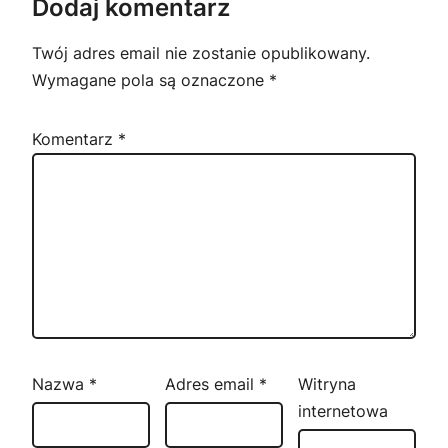
Dodaj komentarz
Twój adres email nie zostanie opublikowany.
Wymagane pola są oznaczone
*
Komentarz
*
Nazwa
*
Adres email
*
Witryna
internetowa