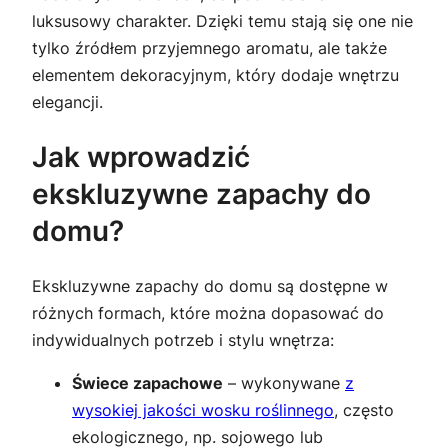
luksusowy charakter. Dzięki temu stają się one nie
tylko źródłem przyjemnego aromatu, ale także
elementem dekoracyjnym, który dodaje wnętrzu
elegancji.
Jak wprowadzić
ekskluzywne zapachy do
domu?
Ekskluzywne zapachy do domu są dostępne w
różnych formach, które można dopasować do
indywidualnych potrzeb i stylu wnętrza:
Świece zapachowe
– wykonywane
z
wysokiej jakości wosku roślinnego
, często
ekologicznego, np. sojowego lub