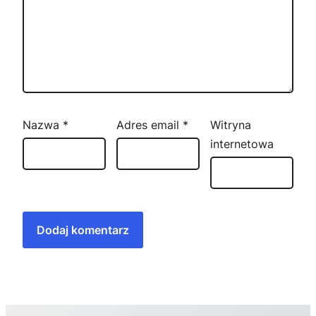
Nazwa
*
Adres email
*
Witryna
internetowa