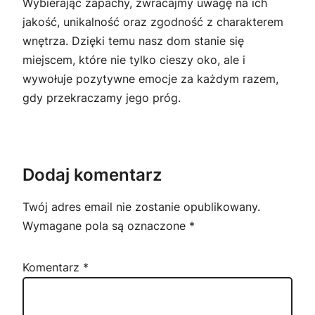
Wybierając zapachy, zwracajmy uwagę na ich
jakość, unikalność oraz zgodność z charakterem
wnętrza. Dzięki temu nasz dom stanie się
miejscem, które nie tylko cieszy oko, ale i
wywołuje pozytywne emocje za każdym razem,
gdy przekraczamy jego próg.
Dodaj komentarz
Twój adres email nie zostanie opublikowany.
Wymagane pola są oznaczone
*
Komentarz
*