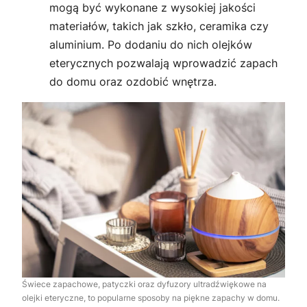
mogą być wykonane z wysokiej jakości
materiałów, takich jak szkło, ceramika czy
aluminium. Po dodaniu do nich olejków
eterycznych pozwalają wprowadzić zapach
do domu oraz ozdobić wnętrza.
Świece zapachowe, patyczki oraz dyfuzory ultradźwiękowe na
olejki eteryczne, to popularne sposoby na piękne zapachy w domu.