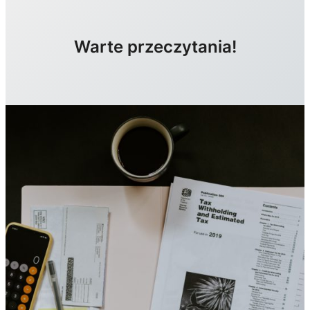
Warte przeczytania!