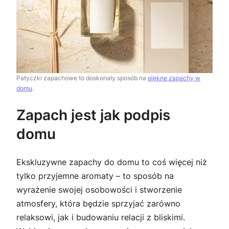
Patyczki zapachowe to doskonały sposób na
piękne zapachy w
domu
.
Zapach jest jak podpis
domu
Ekskluzywne zapachy do domu to coś więcej niż
tylko przyjemne aromaty – to sposób na
wyrażenie swojej osobowości i stworzenie
atmosfery, która będzie sprzyjać zarówno
relaksowi, jak i budowaniu relacji z bliskimi.