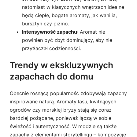
natomiast w klasycznych wnętrzach idealne
będą ciepłe, bogate aromaty, jak wanilia,
bursztyn czy piżmo.
Intensywność zapachu
: Aromat nie
powinien być zbyt dominujący, aby nie
przytłaczał codzienności.
Trendy w ekskluzywnych
zapachach do domu
Obecnie rosnącą popularność zdobywają zapachy
inspirowane naturą. Aromaty lasu, kwitnących
ogrodów czy morskiej bryzy stają się coraz
bardziej pożądane, ponieważ łączą w sobie
świeżość i autentyczność. W modzie są także
zapachy z elementami storytellingu – kompozycje