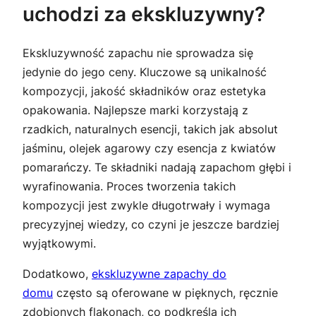
uchodzi za ekskluzywny?
Ekskluzywność zapachu nie sprowadza się
jedynie do jego ceny. Kluczowe są unikalność
kompozycji, jakość składników oraz estetyka
opakowania. Najlepsze marki korzystają z
rzadkich, naturalnych esencji, takich jak absolut
jaśminu, olejek agarowy czy esencja z kwiatów
pomarańczy. Te składniki nadają zapachom głębi i
wyrafinowania. Proces tworzenia takich
kompozycji jest zwykle długotrwały i wymaga
precyzyjnej wiedzy, co czyni je jeszcze bardziej
wyjątkowymi.
Dodatkowo,
ekskluzywne zapachy do
domu
często są oferowane w pięknych, ręcznie
zdobionych flakonach, co podkreśla ich