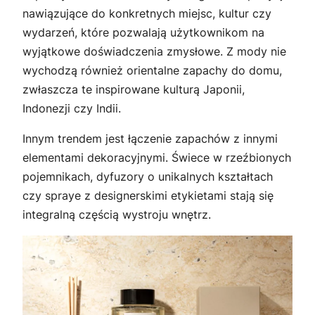
nawiązujące do konkretnych miejsc, kultur czy
wydarzeń, które pozwalają użytkownikom na
wyjątkowe doświadczenia zmysłowe. Z mody nie
wychodzą również orientalne zapachy do domu,
zwłaszcza te inspirowane kulturą Japonii,
Indonezji czy Indii.
Innym trendem jest łączenie zapachów z innymi
elementami dekoracyjnymi. Świece w rzeźbionych
pojemnikach, dyfuzory o unikalnych kształtach
czy spraye z designerskimi etykietami stają się
integralną częścią wystroju wnętrz.